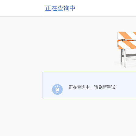
正在查询中
正在查询中，请刷新重试