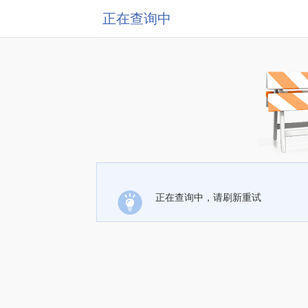
正在查询中
正在查询中，请刷新重试