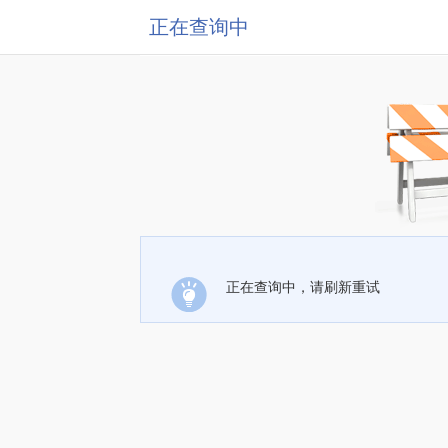
正在查询中
正在查询中，请刷新重试