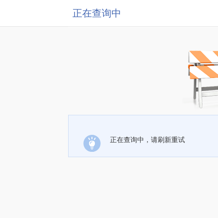
正在查询中
正在查询中，请刷新重试