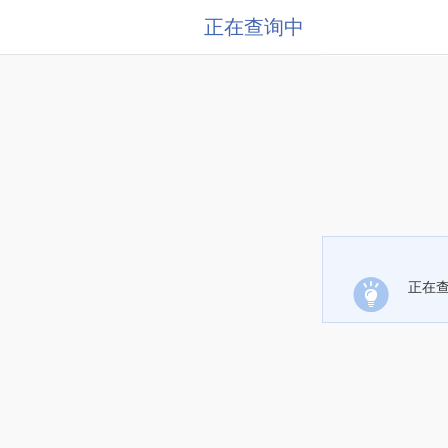
正在查询中
正在