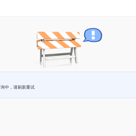
查询中，请刷新重试