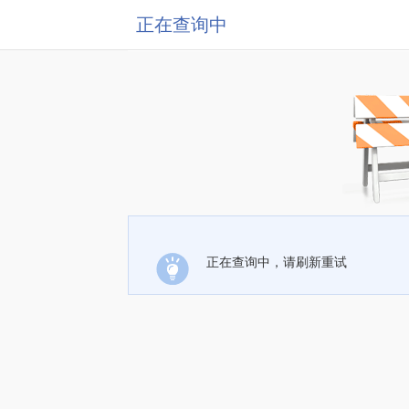
正在查询中
正在查询中，请刷新重试