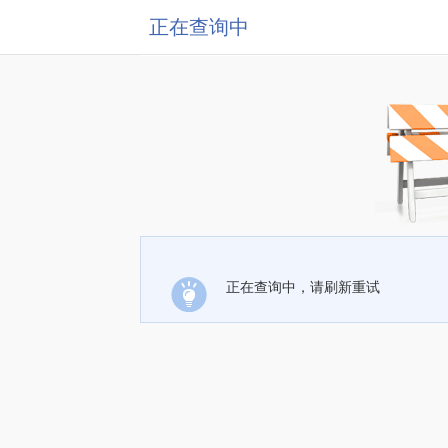
正在查询中
正在查询中，请刷新重试