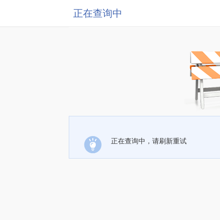
正在查询中
正在查询中，请刷新重试