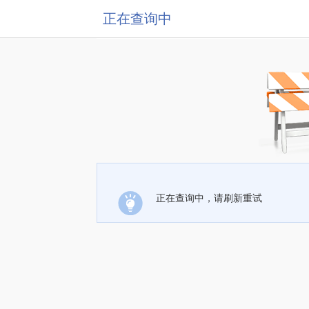
正在查询中
正在查询中，请刷新重试