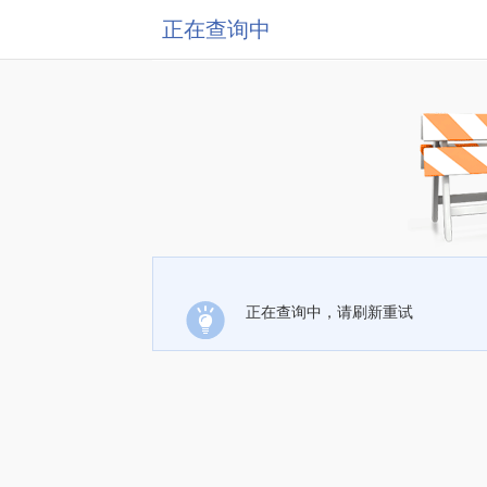
正在查询中
正在查询中，请刷新重试