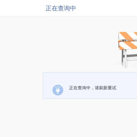
正在查询中
正在查询中，请刷新重试