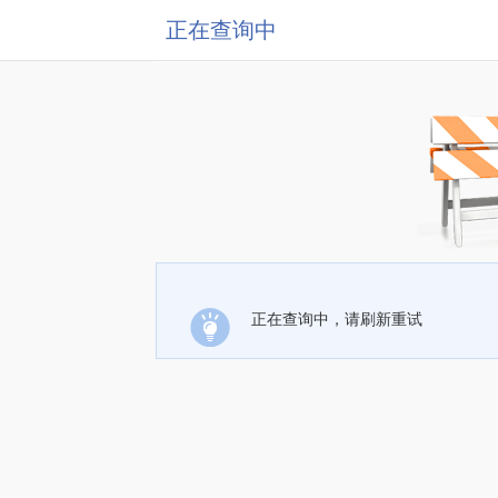
正在查询中
正在查询中，请刷新重试