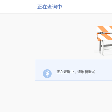
正在查询中
正在查询中，请刷新重试