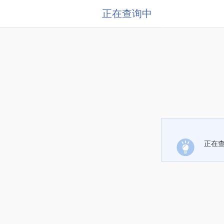
正在查询中
正在