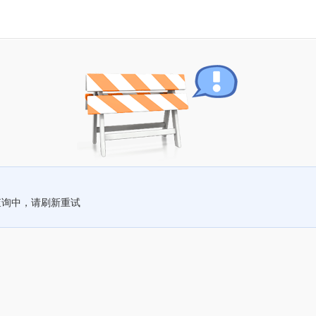
查询中，请刷新重试