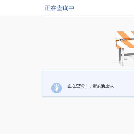
正在查询中
正在查询中，请刷新重试