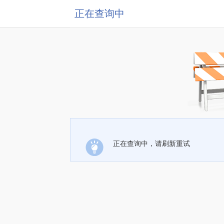
正在查询中
正在查询中，请刷新重试