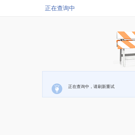
正在查询中
正在查询中，请刷新重试