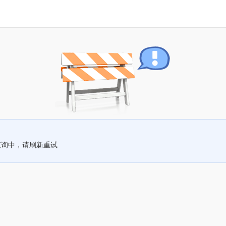
查询中，请刷新重试