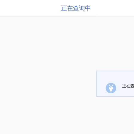
正在查询中
正在